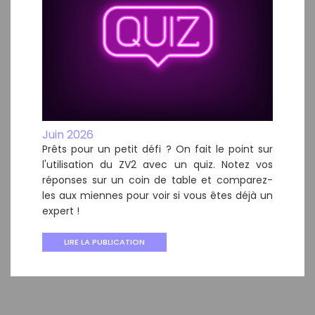
Juin 2026
Prêts pour un petit défi ? On fait le point sur
l'utilisation du ZV2 avec un quiz. Notez vos
réponses sur un coin de table et comparez-
les aux miennes pour voir si vous êtes déjà un
expert !
LIRE LA PUBLICATION