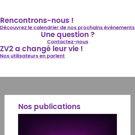
Rencontrons-nous !
Découvrez le calendrier de nos prochains événements
Une question ?
Contactez-nous
ZV2 a changé leur vie !
Nos utilisateurs en parlent
Nos publications