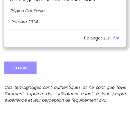
Région Occitanie
Octobre 2024
Partager sur :
RETOUR
Ces témoignages sont authentiques et ne sont que l'avis
librement exprimé des utilisateurs quant à leur propre
expérience et leur perception de l'équipement ZV2.