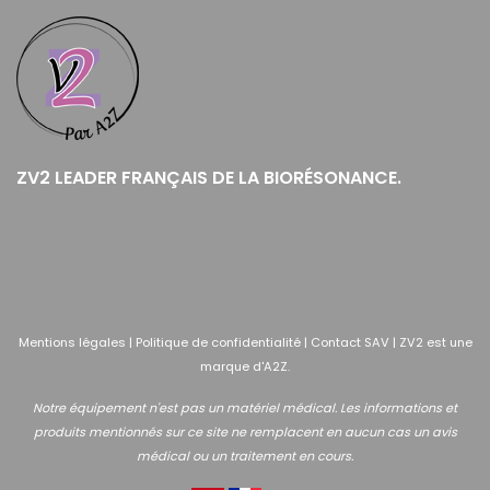
ZV2 LEADER FRANÇAIS DE LA BIORÉSONANCE.
Mentions légales
|
Politique de confidentialité
|
Contact SAV
| ZV2 est une
marque d'A2Z.
Notre équipement n'est pas un matériel médical. Les informations et
produits mentionnés sur ce site ne remplacent en aucun cas un avis
médical ou un traitement en cours.